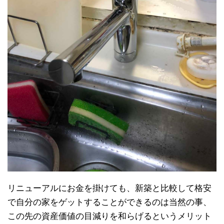
リニューアルにお金を掛けても、新築と比較して格安
で自分の家をゲットすることができるのは当然の事、
この先の資産価値の目減りを和らげるというメリット