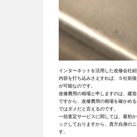
インターネットを活用した改修会社紹
内容を打ち込みさえすれば、５社前後
が可能なのです。
改修費用の相場と申しますのは、建造
ですから、改修費用の相場を確かめる
ではダメだと言えるのです。
一括査定サービスに関しては、最初か
ックしておりますから、貴方自身のニ
す。