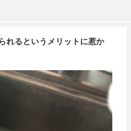
られるというメリットに惹か