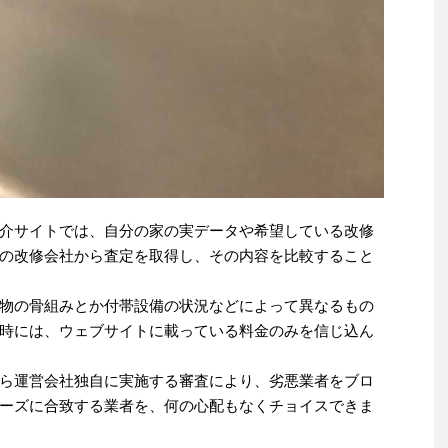
介サイトでは、自分の家の実データや希望している改修
の改修会社から査定を取得し、その内容を比較すること
物の骨組みとか付帯設備の状況などによって異なるもの
時には、ウェブサイトに載っている料金のみを信じ込ん
ら運営会社独自に実施する審査により、劣悪業者をブロ
ーズに合致する業者を、何の心配もなくチョイスできま